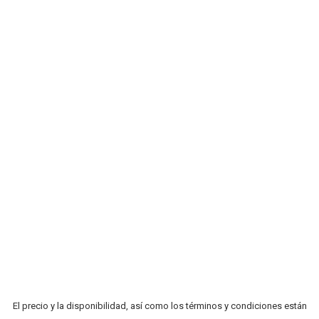
El precio y la disponibilidad, así como los términos y condiciones están