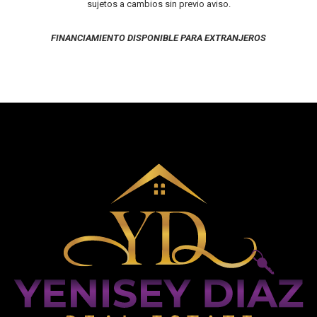
sujetos a cambios sin previo aviso.
FINANCIAMIENTO DISPONIBLE PARA EXTRANJEROS