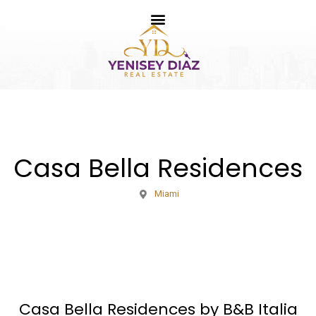
Casa Bella Residences
Miami
Casa Bella Residences by B&B Italia