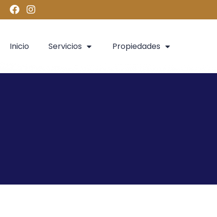
Inicio
Servicios
Propiedades