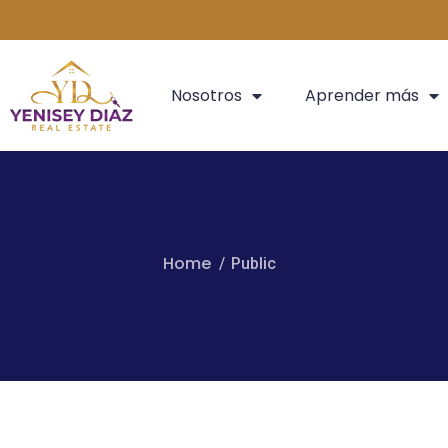
Nosotros
Aprender más
Home
Public