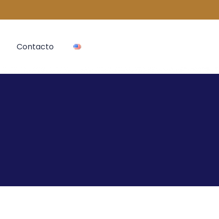
Contacto