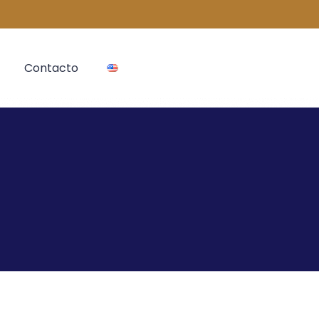
Contacto