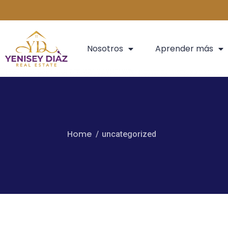
Nosotros
Aprender más
Home
uncategorized