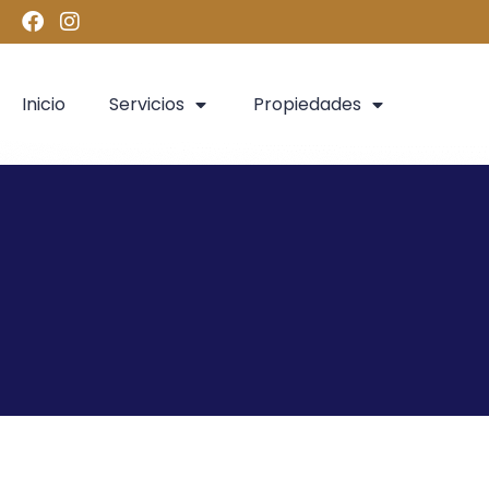
Inicio
Servicios
Propiedades