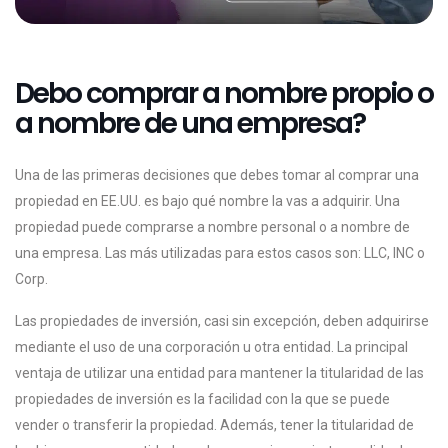
Debo comprar a nombre propio o
a nombre de una empresa?
Una de las primeras decisiones que debes tomar al comprar una
propiedad en EE.UU. es bajo qué nombre la vas a adquirir. Una
propiedad puede comprarse a nombre personal o a nombre de
una empresa. Las más utilizadas para estos casos son: LLC, INC o
Corp.
Las propiedades de inversión, casi sin excepción, deben adquirirse
mediante el uso de una corporación u otra entidad. La principal
ventaja de utilizar una entidad para mantener la titularidad de las
propiedades de inversión es la facilidad con la que se puede
vender o transferir la propiedad. Además, tener la titularidad de