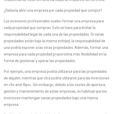
¿Debería abrir una empresa por cada propiedad que compre?
Los inversores profesionales suelen formar una empresa para
cada propiedad que compran. Esto se hace para limitar la
responsabilidad legal de cada una de las propiedades. Si varias
propiedades están bajo la misma entidad, la responsabilidad de
una podría exponer a las otras propiedades. Además, formar una
empresa para cada propiedad proporciona más flexibilidad en la
forma de gestionar y operar las propiedades.
Por ejemplo, una empresa podría utilizarse para las propiedades
de alquiler, mientras que otra podría utilizarse para las inversiones
en «fix-and-flips». Sin embargo, debido a los costes de apertura,
gestión y mantenimiento de estas empresas, es habitual que los
inversores mantengan varias propiedades bajo una misma
empresa.