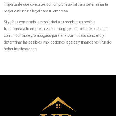
importante que consultes con un profesional para determinar la
mejor estructura legal para tu empresa.
Si ya has comprado la propiedad a tu nombre, es posible
transferirla a tu empresa. Sin embargo, es importante consultar
con un contable y/o abogado para analizar tu caso concreto y
determinar las posibles implicaciones legales y financieras. Puede
haber implicaciones.