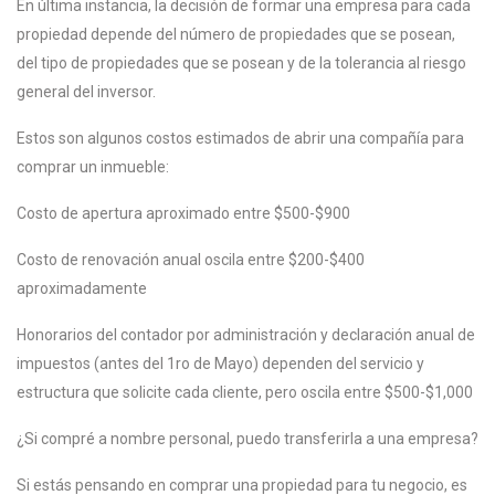
En última instancia, la decisión de formar una empresa para cada
propiedad depende del número de propiedades que se posean,
del tipo de propiedades que se posean y de la tolerancia al riesgo
general del inversor.
Estos son algunos costos estimados de abrir una compañía para
comprar un inmueble:
Costo de apertura aproximado entre $500-$900
Costo de renovación anual oscila entre $200-$400
aproximadamente
Honorarios del contador por administración y declaración anual de
impuestos (antes del 1ro de Mayo) dependen del servicio y
estructura que solicite cada cliente, pero oscila entre $500-$1,000
¿Si compré a nombre personal, puedo transferirla a una empresa?
Si estás pensando en comprar una propiedad para tu negocio, es