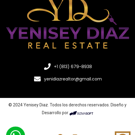
+1 (813) 679-8938
yenidiazrealtor@gmail.com
© 2024 Yenisey Diaz. Todos los derechos reservados. Diseño y
Desarrollo por