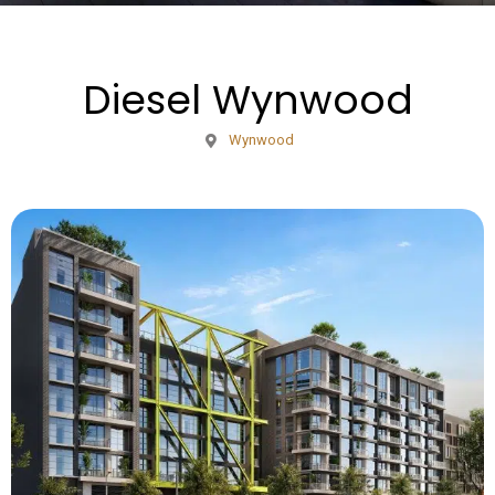
Diesel Wynwood
Wynwood