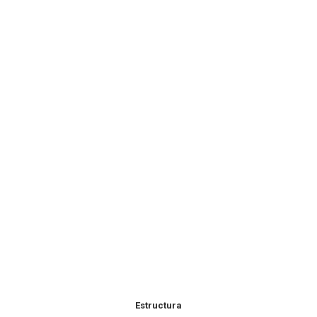
Estructura