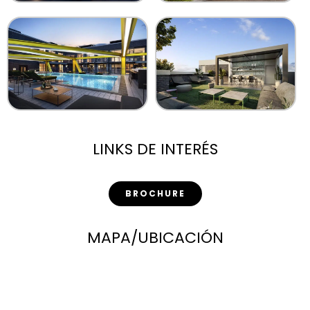
LINKS DE INTERÉS
BROCHURE
MAPA/UBICACIÓN