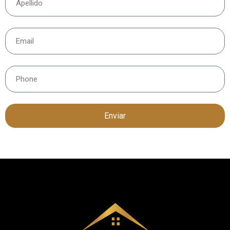
Enviar