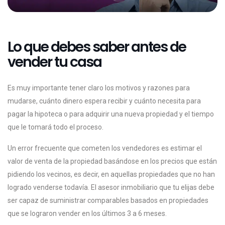
Lo que debes saber antes de
vender tu casa
Es muy importante tener claro los motivos y razones para
mudarse, cuánto dinero espera recibir y cuánto necesita para
pagar la hipoteca o para adquirir una nueva propiedad y el tiempo
que le tomará todo el proceso.
Un error frecuente que cometen los vendedores es estimar el
valor de venta de la propiedad basándose en los precios que están
pidiendo los vecinos, es decir, en aquellas propiedades que no han
logrado venderse todavía. El asesor inmobiliario que tu elijas debe
ser capaz de suministrar comparables basados en propiedades
que se lograron vender en los últimos 3 a 6 meses.