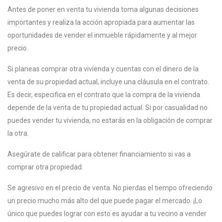
Antes de poner en venta tu vivienda toma algunas decisiones
importantes y realiza la acción apropiada para aumentar las
oportunidades de vender el inmueble rápidamente y al mejor
precio.
Si planeas comprar otra vivienda y cuentas con el dinero de la
venta de su propiedad actual, incluye una cláusula en el contrato.
Es decir, especifica en el contrato que la compra de la vivienda
depende de la venta de tu propiedad actual. Si por casualidad no
puedes vender tu vivienda, no estarás en la obligación de comprar
la otra.
Asegúrate de calificar para obtener financiamiento si vas a
comprar otra propiedad.
Se agresivo en el precio de venta. No pierdas el tiempo ofreciendo
un precio mucho más alto del que puede pagar el mercado. ¡Lo
único que puedes lograr con esto es ayudar a tu vecino a vender