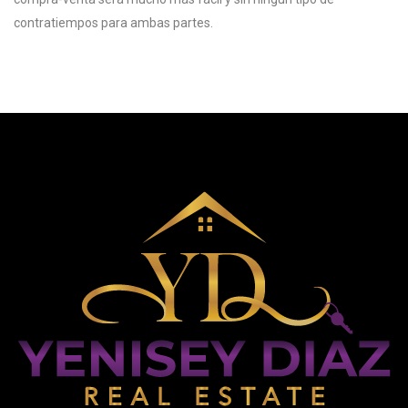
contratiempos para ambas partes.