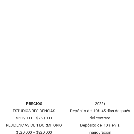
PRECIOS
2022)
ESTUDIOS RESIDENCIAS
Depósito del 10% 45 días después
$585,000 – $750,000
del contrato
RESIDENCIAS DE 1 DORMITORIO
Depósito del 10% en la
$520,000 – $820,000
inauguración