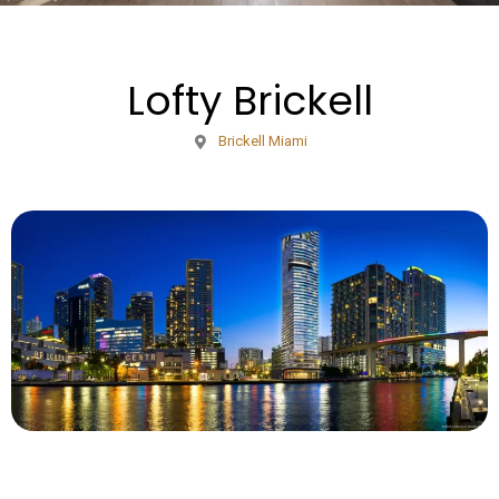
Lofty Brickell
Brickell Miami