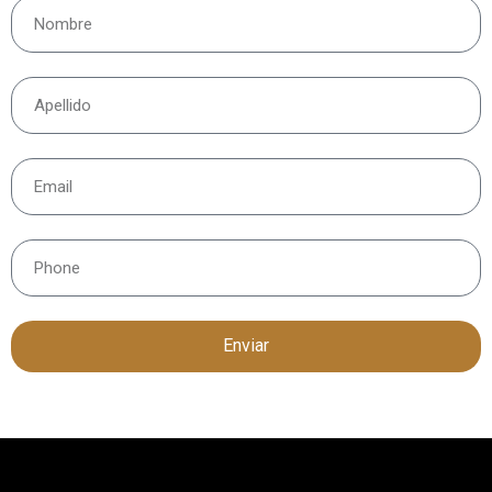
Enviar