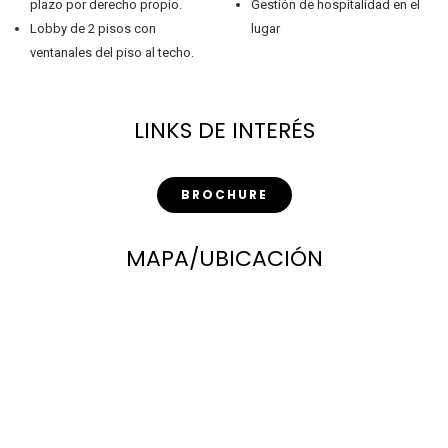
plazo por derecho propio.
Gestión de hospitalidad en el
Lobby de 2 pisos con
lugar
ventanales del piso al techo.
LINKS DE INTERÉS
BROCHURE
MAPA/UBICACIÓN