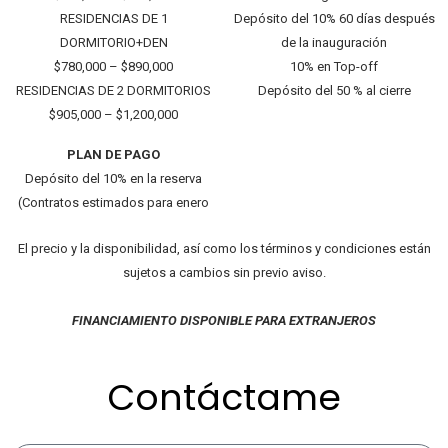
RESIDENCIAS DE 1
Depósito del 10% 60 días después
DORMITORIO+DEN
de la inauguración
$780,000 – $890,000
10% en Top-off
RESIDENCIAS DE 2 DORMITORIOS
Depósito del 50 % al cierre
$905,000 – $1,200,000
PLAN DE PAGO
Depósito del 10% en la reserva
(Contratos estimados para enero
El precio y la disponibilidad, así como los términos y condiciones están
sujetos a cambios sin previo aviso.
FINANCIAMIENTO DISPONIBLE PARA EXTRANJEROS
Contáctame