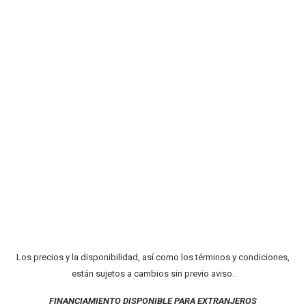
Los precios y la disponibilidad, así como los términos y condiciones,
están sujetos a cambios sin previo aviso.
FINANCIAMIENTO DISPONIBLE PARA EXTRANJEROS