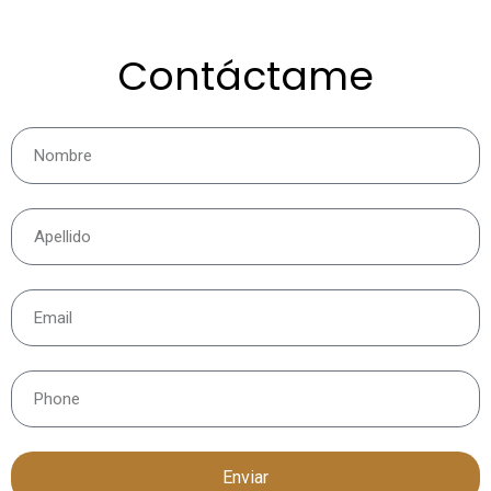
Contáctame
Enviar