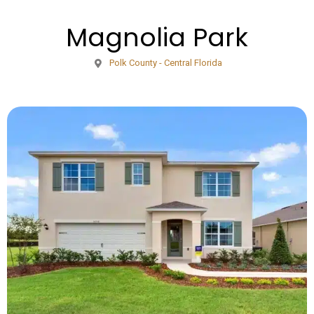
Magnolia Park
Polk County - Central Florida