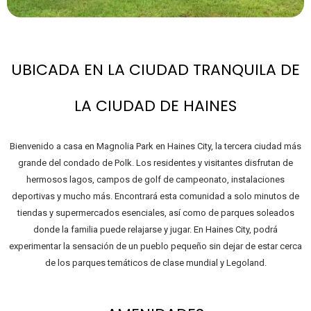
UBICADA EN LA CIUDAD TRANQUILA DE
LA CIUDAD DE HAINES
Bienvenido a casa en Magnolia Park en Haines City, la tercera ciudad más
grande del condado de Polk. Los residentes y visitantes disfrutan de
hermosos lagos, campos de golf de campeonato, instalaciones
deportivas y mucho más. Encontrará esta comunidad a solo minutos de
tiendas y supermercados esenciales, así como de parques soleados
donde la familia puede relajarse y jugar. En Haines City, podrá
experimentar la sensación de un pueblo pequeño sin dejar de estar cerca
de los parques temáticos de clase mundial y Legoland.