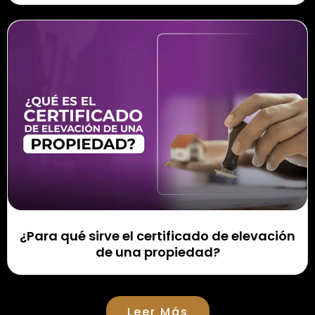
¿Para qué sirve el certificado de elevación
de una propiedad?
Leer Más