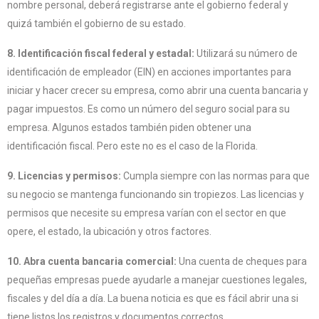
nombre personal, deberá registrarse ante el gobierno federal y
quizá también el gobierno de su estado.
8. Identificación fiscal federal y estadal:
Utilizará su número de
identificación de empleador (EIN) en acciones importantes para
iniciar y hacer crecer su empresa, como abrir una cuenta bancaria y
pagar impuestos. Es como un número del seguro social para su
empresa. Algunos estados también piden obtener una
identificación fiscal. Pero este no es el caso de la Florida.
9. Licencias y permisos:
Cumpla siempre con las normas para que
su negocio se mantenga funcionando sin tropiezos. Las licencias y
permisos que necesite su empresa varían con el sector en que
opere, el estado, la ubicación y otros factores.
10. Abra cuenta bancaria comercial:
Una cuenta de cheques para
pequeñas empresas puede ayudarle a manejar cuestiones legales,
fiscales y del día a día. La buena noticia es que es fácil abrir una si
tiene listos los registros y documentos correctos.