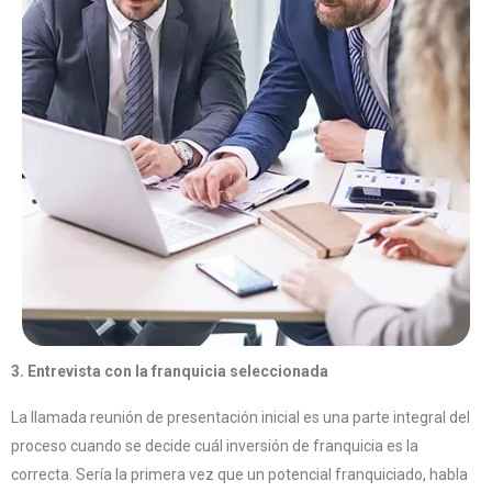
3. Entrevista con la franquicia seleccionada
La llamada reunión de presentación inicial es una parte integral del
proceso cuando se decide cuál inversión de franquicia es la
correcta. Sería la primera vez que un potencial franquiciado, habla