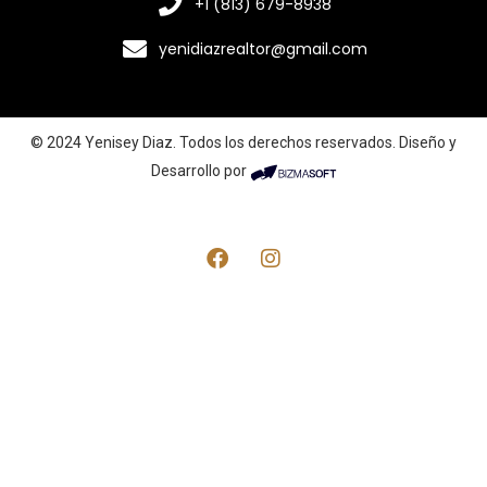
+1 (813) 679-8938
yenidiazrealtor@gmail.com
© 2024 Yenisey Diaz. Todos los derechos reservados. Diseño y
Desarrollo por