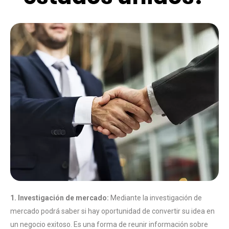
1. Investigación de mercado:
Mediante la investigación de
mercado podrá saber si hay oportunidad de convertir su idea en
un negocio exitoso. Es una forma de reunir información sobre