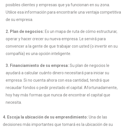
posibles clientes y empresas que ya funcionan en su zona.
Utilice esa información para encontrarle una ventaja competitiva
de su empresa.
2. Plan de negocios:
Es un mapa de ruta de cómo estructurar,
operar y hacer crecer su nueva empresa. Le servirá para
convencer a la gente de que trabajar con usted (o invertir en su
compañía) es una opción inteligente.
3. Financiamiento de su empresa:
Su plan de negocios le
ayudará a calcular cuánto dinero necesitará para iniciar su
empresa. Si no cuenta ahora con esa cantidad, tendrá que
recaudar fondos o pedir prestado el capital. Afortunadamente,
hoy hay más formas que nunca de encontrar el capital que
necesita.
4. Escoja la ubicación de su emprendimiento:
Una de las
decisiones más importantes que tomará es la ubicación de su