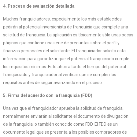
4. Proceso de evaluación detallada
Muchos franquiciadores, especialmente los más establecidos,
pedirán al potencial inversionista de franquicia que complete una
solicitud de franquicia. La aplicación es típicamente sólo unas pocas
páginas que contiene una serie de preguntas sobre el perfil y
finanzas personales del solicitante. El franquiciador solicita esta
información para garantizar que el potencial franquiciado cumple
los requisitos mínimos. Esto ahorra tanto el tiempo del potencial
franquiciado y franquiciador al verificar que se cumplen los
requisitos antes de seguir avanzando en el proceso.
5. Firma del acuerdo con la franquicia (FDD)
Una vez que el franquiciador aprueba la solicitud de franquicia,
normalmente enviarán al solicitante el documento de divulgación
de la franquicia, o también conocido como FDD. El FDD es un
documento legal que se presenta a los posibles compradores de