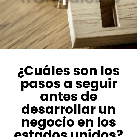
¿Cuáles son los
pasos a seguir
antes de
desarrollar un
negocio en los
estados unidos?