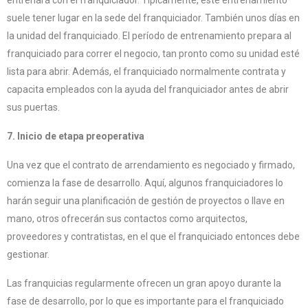
entrenará con el franquiciador. Típicamente, este entrenamiento
suele tener lugar en la sede del franquiciador. También unos días en
la unidad del franquiciado. El período de entrenamiento prepara al
franquiciado para correr el negocio, tan pronto como su unidad esté
lista para abrir. Además, el franquiciado normalmente contrata y
capacita empleados con la ayuda del franquiciador antes de abrir
sus puertas.
7. Inicio de etapa preoperativa
Una vez que el contrato de arrendamiento es negociado y firmado,
comienza la fase de desarrollo. Aquí, algunos franquiciadores lo
harán seguir una planificación de gestión de proyectos o llave en
mano, otros ofrecerán sus contactos como arquitectos,
proveedores y contratistas, en el que el franquiciado entonces debe
gestionar.
Las franquicias regularmente ofrecen un gran apoyo durante la
fase de desarrollo, por lo que es importante para el franquiciado