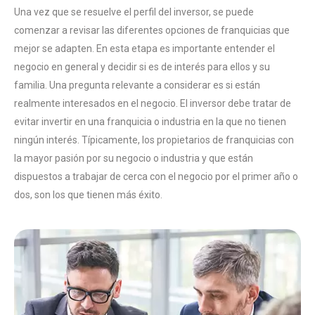
Una vez que se resuelve el perfil del inversor, se puede
comenzar a revisar las diferentes opciones de franquicias que
mejor se adapten. En esta etapa es importante entender el
negocio en general y decidir si es de interés para ellos y su
familia. Una pregunta relevante a considerar es si están
realmente interesados en el negocio. El inversor debe tratar de
evitar invertir en una franquicia o industria en la que no tienen
ningún interés. Típicamente, los propietarios de franquicias con
la mayor pasión por su negocio o industria y que están
dispuestos a trabajar de cerca con el negocio por el primer año o
dos, son los que tienen más éxito.