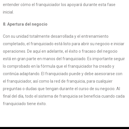
entender cómo el franquiciador los apoyará durante esta fase
inicial.
8. Apertura del negocio
Con su unidad totalmente desarrollada y el entrenamiento
completado, el franquiciado está listo para abrir su negocio e iniciar
operaciones. De aquí en adelante, el éxito o fracaso del negocio
está en gran parte en manos del franquiciado. Es importante seguir
lo comprobado en la fórmula que el franquiciador ha creado y
continúa adaptando. El franquiciado puede y debe asesorarse con
el franquiciador, así como la red de franquicia, para cualquier
preguntas o dudas que tengan durante el curso de su negocio. Al
final del día, todo el sistema de franquicia se beneficia cuando cada
franquiciado tiene éxito.