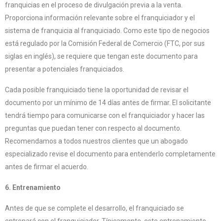
franquicias en el proceso de divulgación previa a la venta.
Proporciona información relevante sobre el franquiciador y el
sistema de franquicia al franquiciado. Como este tipo de negocios
está regulado por la Comisión Federal de Comercio (FTC, por sus
siglas en inglés), se requiere que tengan este documento para
presentar a potenciales franquiciados.
Cada posible franquiciado tiene la oportunidad de revisar el
documento por un mínimo de 14 días antes de firmar. El solicitante
tendrá tiempo para comunicarse con el franquiciador y hacer las
preguntas que puedan tener con respecto al documento.
Recomendamos a todos nuestros clientes que un abogado
especializado revise el documento para entenderlo completamente
antes de firmar el acuerdo.
6. Entrenamiento
Antes de que se complete el desarrollo, el franquiciado se