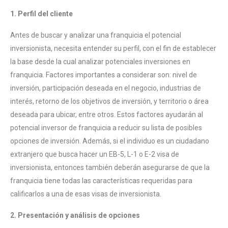
1. Perfil del cliente
Antes de buscar y analizar una franquicia el potencial
inversionista, necesita entender su perfil, con el fin de establecer
la base desde la cual analizar potenciales inversiones en
franquicia. Factores importantes a considerar son: nivel de
inversión, participación deseada en el negocio, industrias de
interés, retorno de los objetivos de inversión, y territorio o área
deseada para ubicar, entre otros. Estos factores ayudarán al
potencial inversor de franquicia a reducir su lista de posibles
opciones de inversión. Además, si el individuo es un ciudadano
extranjero que busca hacer un EB-5, L-1 o E-2 visa de
inversionista, entonces también deberán asegurarse de que la
franquicia tiene todas las características requeridas para
calificarlos a una de esas visas de inversionista.
2. Presentación y análisis de opciones