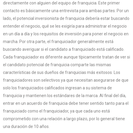
directamente con alguien del equipo de franquicia. Este primer
contacto es básicamente una entrevista para ambas partes. Por un
lado, el potencial inversionista de franquicia debería estar buscando
entender el negocio, qué se les exigiría para administrar el negocio
en un día a día y los requisitos de inversión para poner el negocio en
marcha. Por otra parte, el franquiciador generalmente está
buscando averiguar si el candidato a franquiciado está calificado.
Cada franquiciador es diferente aunque típicamente tratan de ver si
el candidato potencial de franquicia comparte las mismas
características de sus dueños de franquicias más exitosos. Los
franquiciadores son selectivos ya que necesitan asegurarse de que
solo los franquiciados calificados ingresan a su sistema de
franquicia y mantienen los estándares de la marca. Al final del día,
entrar en un acuerdo de franquicia debe tener sentido tanto para el
franquiciado como el franquiciador, ya que cada uno está
comprometido con una relación a largo plazo, por lo general tiene
una duración de 10 años.