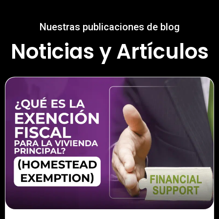
Nuestras publicaciones de blog
Noticias y Artículos