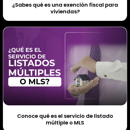
¿Sabes qué es una exención fiscal para
viviendas?
Conoce qué es el servicio de listado
múltiple o MLS