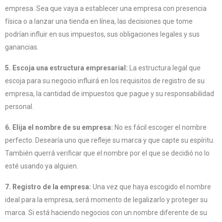
empresa. Sea que vaya a establecer una empresa con presencia
física o a lanzar una tienda en línea, las decisiones que tome
podrían influir en sus impuestos, sus obligaciones legales y sus
ganancias.
5. Escoja una estructura empresarial:
La estructura legal que
escoja para su negocio influirá en los requisitos de registro de su
empresa, la cantidad de impuestos que pague y su responsabilidad
personal.
6. Elija el nombre de su empresa:
No es fácil escoger el nombre
perfecto. Desearía uno que refleje su marca y que capte su espíritu.
También querrá verificar que el nombre por el que se decidió no lo
esté usando ya alguien.
7. Registro de la empresa:
Una vez que haya escogido el nombre
ideal para la empresa, será momento de legalizarlo y proteger su
marca. Si está haciendo negocios con un nombre diferente de su