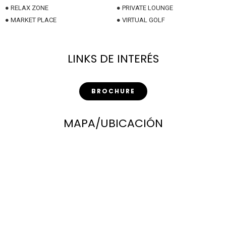
●
RELAX ZONE
●
PRIVATE LOUNGE
●
MARKET PLACE
●
VIRTUAL GOLF
LINKS DE INTERÉS
BROCHURE
MAPA/UBICACIÓN