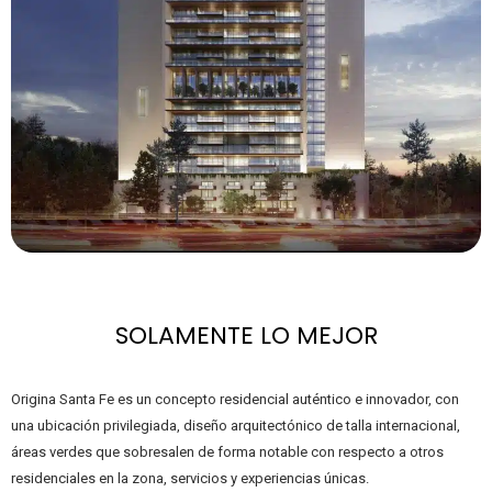
SOLAMENTE LO MEJOR
Origina Santa Fe es un concepto residencial auténtico e innovador, con
una ubicación privilegiada, diseño arquitectónico de talla internacional,
áreas verdes que sobresalen de forma notable con respecto a otros
residenciales en la zona, servicios y experiencias únicas.