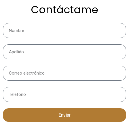
Contáctame
Enviar