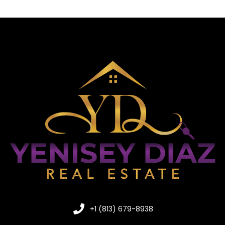
+1 (813) 679-8938