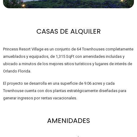
CASAS DE ALQUILER
Princess Resort Village es un conjunto de 64 Townhouses completamente
amueblados y equipados, de 1,315 SqFt con amenidades incluidas y
ubicado a minutos de los mejores sitios turísticos y lugares de interés de
Orlando Florida.
El proyecto se desarrolla en una superficie de 9.06 acres y cada
Townhouse cuenta con dos plantas estratégicamente diseñadas para
generar ingresos por rentas vacacionales.
AMENIDADES