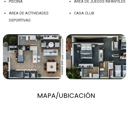
PISCINA
ÁREA DE JUEGOS INFANTILES
ÁREA DE ACTIVIDADES
CASA CLUB
DEPORTIVAS
MAPA/UBICACIÓN