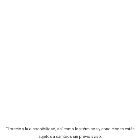
El precio y la disponibilidad, así como los términos y condiciones están
sujetos a cambios sin previo aviso.