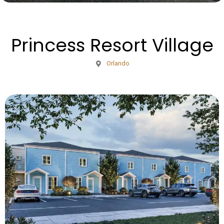
Princess Resort Village
Orlando