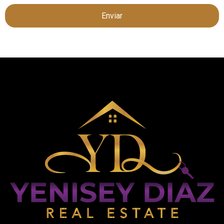
Enviar