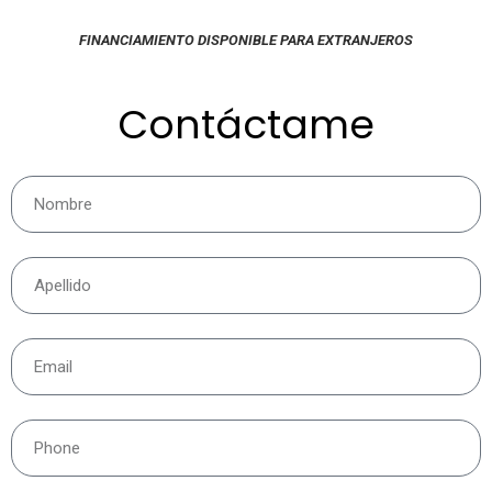
FINANCIAMIENTO DISPONIBLE PARA EXTRANJEROS
Contáctame