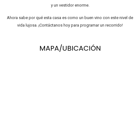
y un vestidor enorme.
Ahora sabe por qué esta casa es como un buen vino con este nivel de
vida lujosa. ¡Contáctanos hoy para programar un recorrido!
MAPA/UBICACIÓN