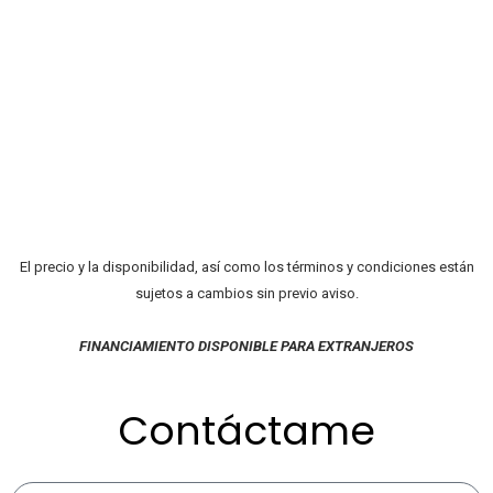
El precio y la disponibilidad, así como los términos y condiciones están
sujetos a cambios sin previo aviso.
FINANCIAMIENTO DISPONIBLE PARA EXTRANJEROS
Contáctame