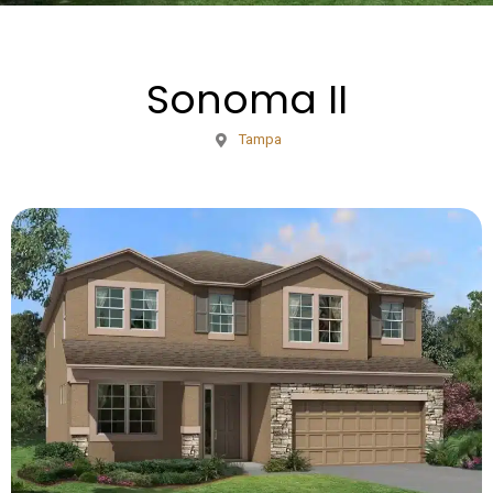
Sonoma II
Tampa