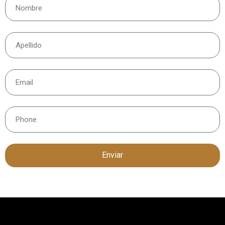
Enviar