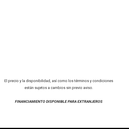
El precio y la disponibilidad, así como los términos y condiciones
están sujetos a cambios sin previo aviso.
FINANCIAMIENTO DISPONIBLE PARA EXTRANJEROS