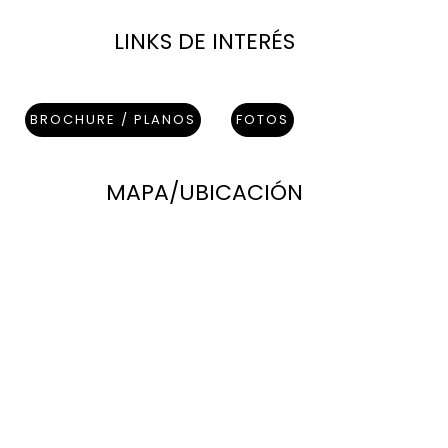
LINKS DE INTERÉS
BROCHURE / PLANOS
FOTOS
MAPA/UBICACIÓN