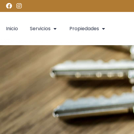
Inicio
Servicios
Propiedades