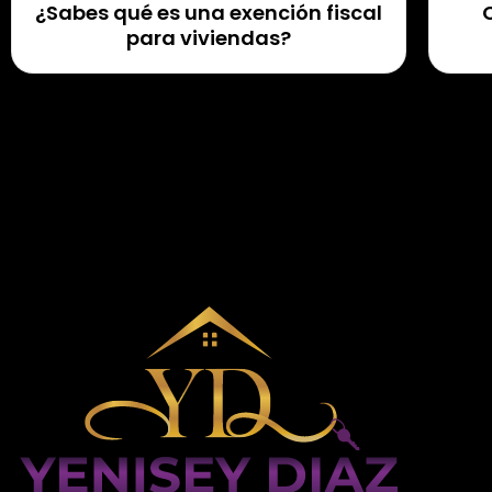
¿Sabes qué es una exención fiscal
para viviendas?