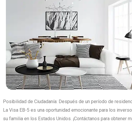
Posibilidad de Ciudadanía: Después de un período de residenc
La Visa EB-5 es una oportunidad emocionante para los inverso
su familia en los Estados Unidos. ¡Contáctanos para obtener 