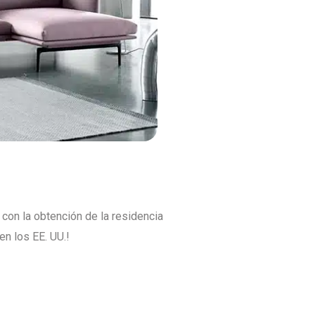
con la obtención de la residencia
n los EE. UU.!