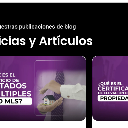
estras publicaciones de blog
icias y Artículos