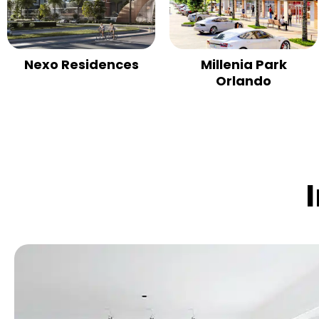
Nexo Residences
Millenia Park
Orlando