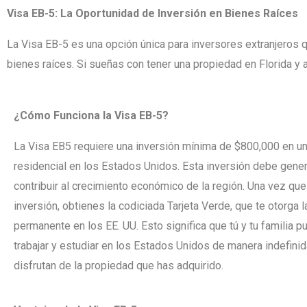
Visa EB-5: La Oportunidad de Inversión en Bienes Raíces
La Visa EB-5 es una opción única para inversores extranjeros
bienes raíces. Si sueñas con tener una propiedad en Florida y 
¿Cómo Funciona la Visa EB-5?
La Visa EB5 requiere una inversión mínima de $800,000 en u
residencial en los Estados Unidos. Esta inversión debe gene
contribuir al crecimiento económico de la región. Una vez que
inversión, obtienes la codiciada Tarjeta Verde, que te otorga l
permanente en los EE. UU. Esto significa que tú y tu familia pu
trabajar y estudiar en los Estados Unidos de manera indefini
disfrutan de la propiedad que has adquirido.