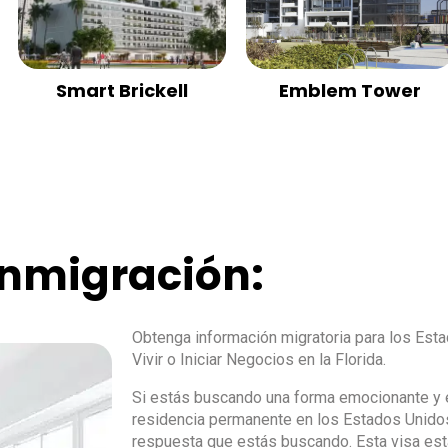
Smart Brickell
Emblem Tower
Inmigración:
Obtenga información migratoria para los Esta
Vivir o Iniciar Negocios en la Florida.
Si estás buscando una forma emocionante y e
residencia permanente en los Estados Unidos,
respuesta que estás buscando. Esta visa est