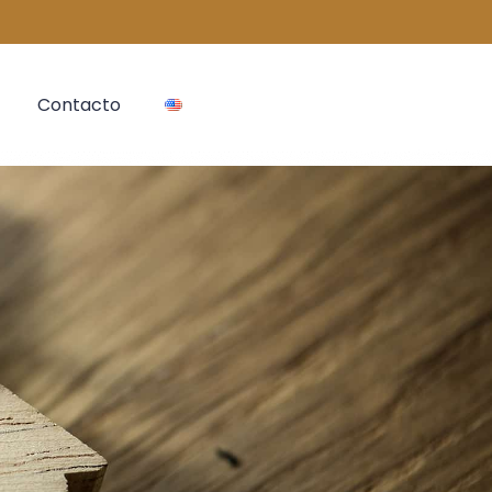
Contacto