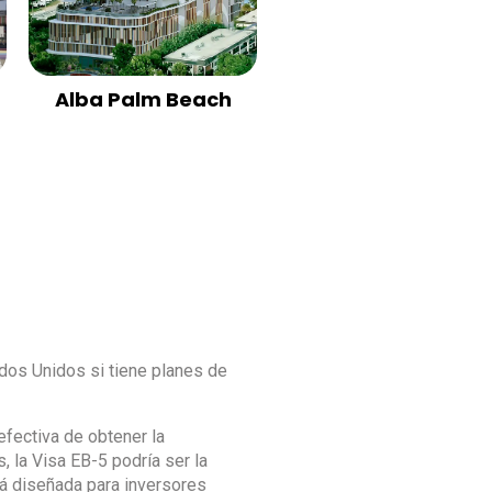
Alba Palm Beach
dos Unidos si tiene planes de
fectiva de obtener la
 la Visa EB-5 podría ser la
á diseñada para inversores