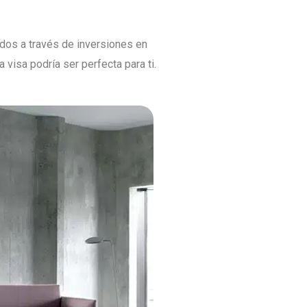
dos a través de inversiones en
visa podría ser perfecta para ti.